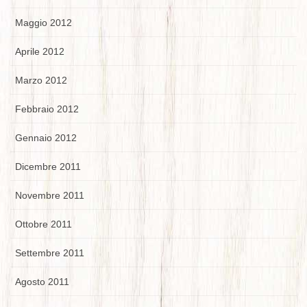
Maggio 2012
Aprile 2012
Marzo 2012
Febbraio 2012
Gennaio 2012
Dicembre 2011
Novembre 2011
Ottobre 2011
Settembre 2011
Agosto 2011