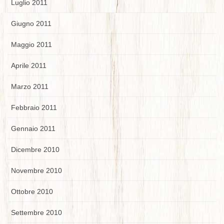
Luglio 2011
Giugno 2011
Maggio 2011
Aprile 2011
Marzo 2011
Febbraio 2011
Gennaio 2011
Dicembre 2010
Novembre 2010
Ottobre 2010
Settembre 2010