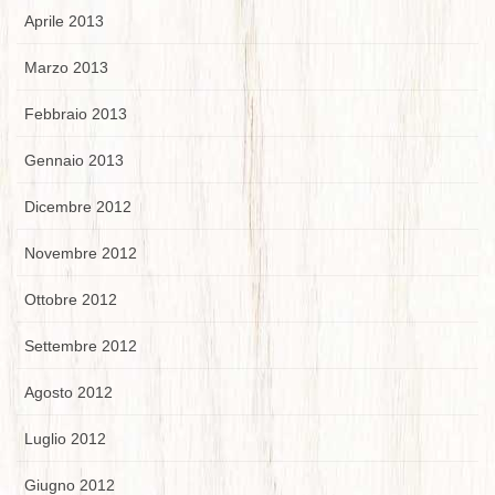
Aprile 2013
Marzo 2013
Febbraio 2013
Gennaio 2013
Dicembre 2012
Novembre 2012
Ottobre 2012
Settembre 2012
Agosto 2012
Luglio 2012
Giugno 2012