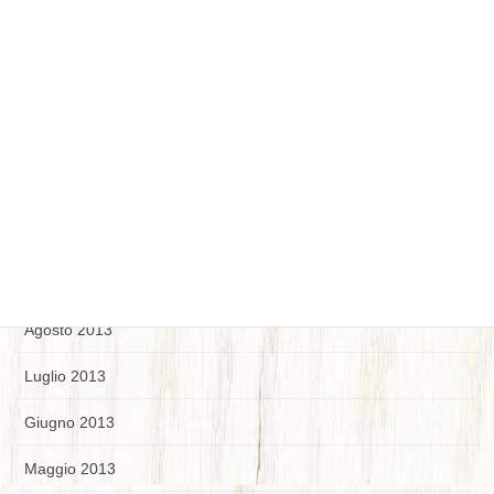
Marzo 2014
Febbraio 2014
Gennaio 2014
Dicembre 2013
Novembre 2013
Ottobre 2013
Settembre 2013
Agosto 2013
Luglio 2013
Giugno 2013
Maggio 2013