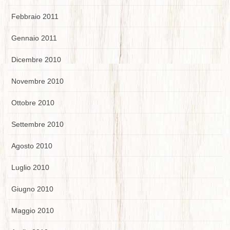
Febbraio 2011
Gennaio 2011
Dicembre 2010
Novembre 2010
Ottobre 2010
Settembre 2010
Agosto 2010
Luglio 2010
Giugno 2010
Maggio 2010