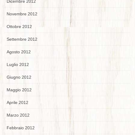
Dicembre 2012
Novembre 2012
Ottobre 2012
Settembre 2012
Agosto 2012
Luglio 2012
Giugno 2012
Maggio 2012
Aprile 2012
Marzo 2012
Febbraio 2012