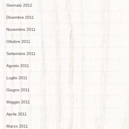
Gennaio 2012
Dicembre 2011
Novembre 2011
Ottobre 2011
Settembre 2011
Agosto 2011
Luglio 2011
Giugno 2011
Maggio 2011
Aprile 2011
Marzo 2011