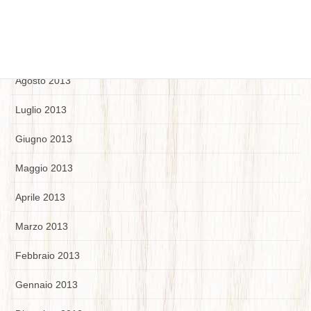
Ottobre 2013
Settembre 2013
Agosto 2013
Luglio 2013
Giugno 2013
Maggio 2013
Aprile 2013
Marzo 2013
Febbraio 2013
Gennaio 2013