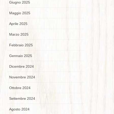
Giugno 2025
Maggio 2025
Aprile 2025
Marzo 2025
Febbraio 2025
Gennaio 2025
Dicembre 2024
Novembre 2024
Ottobre 2024
Settembre 2024
Agosto 2024