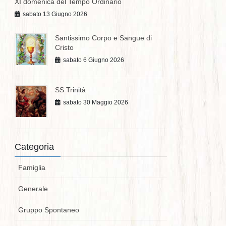
XI domenica del Tempo Ordinario
sabato 13 Giugno 2026
Santissimo Corpo e Sangue di
Cristo
sabato 6 Giugno 2026
SS Trinità
sabato 30 Maggio 2026
Categoria
Famiglia
Generale
Gruppo Spontaneo