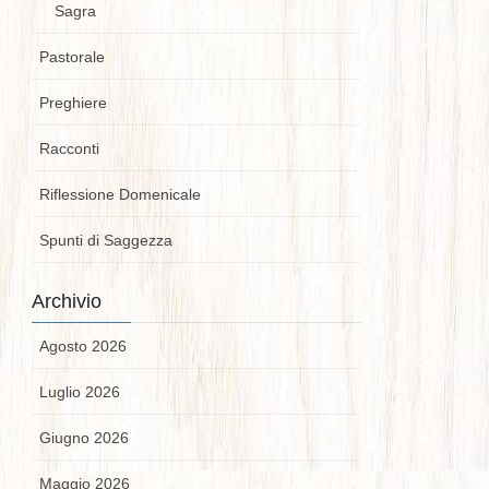
Sagra
Pastorale
Preghiere
Racconti
Riflessione Domenicale
Spunti di Saggezza
Archivio
Agosto 2026
Luglio 2026
Giugno 2026
Maggio 2026