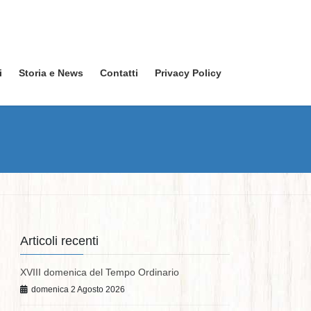
i
Storia e News
Contatti
Privacy Policy
Articoli recenti
XVIII domenica del Tempo Ordinario
domenica 2 Agosto 2026