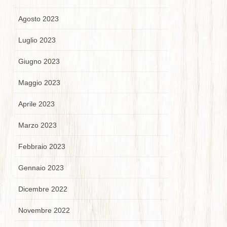
Agosto 2023
Luglio 2023
Giugno 2023
Maggio 2023
Aprile 2023
Marzo 2023
Febbraio 2023
Gennaio 2023
Dicembre 2022
Novembre 2022