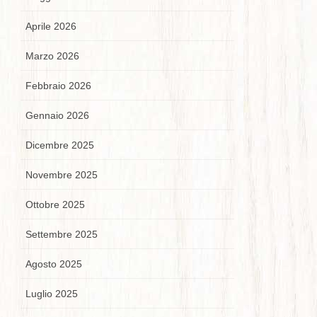
Aprile 2026
Marzo 2026
Febbraio 2026
Gennaio 2026
Dicembre 2025
Novembre 2025
Ottobre 2025
Settembre 2025
Agosto 2025
Luglio 2025