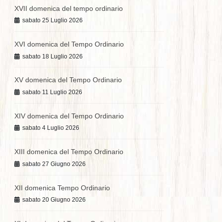
XVII domenica del tempo ordinario
sabato 25 Luglio 2026
XVI domenica del Tempo Ordinario
sabato 18 Luglio 2026
XV domenica del Tempo Ordinario
sabato 11 Luglio 2026
XIV domenica del Tempo Ordinario
sabato 4 Luglio 2026
XIII domenica del Tempo Ordinario
sabato 27 Giugno 2026
XII domenica Tempo Ordinario
sabato 20 Giugno 2026