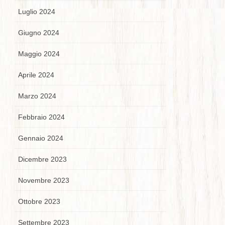
Luglio 2024
Giugno 2024
Maggio 2024
Aprile 2024
Marzo 2024
Febbraio 2024
Gennaio 2024
Dicembre 2023
Novembre 2023
Ottobre 2023
Settembre 2023