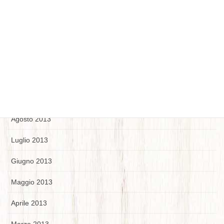
Gennaio 2014
Dicembre 2013
Novembre 2013
Ottobre 2013
Settembre 2013
Agosto 2013
Luglio 2013
Giugno 2013
Maggio 2013
Aprile 2013