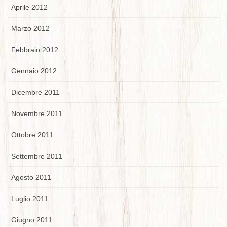
Aprile 2012
Marzo 2012
Febbraio 2012
Gennaio 2012
Dicembre 2011
Novembre 2011
Ottobre 2011
Settembre 2011
Agosto 2011
Luglio 2011
Giugno 2011