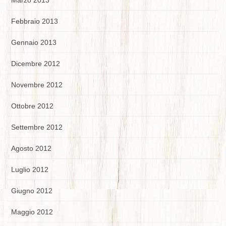
Marzo 2013
Febbraio 2013
Gennaio 2013
Dicembre 2012
Novembre 2012
Ottobre 2012
Settembre 2012
Agosto 2012
Luglio 2012
Giugno 2012
Maggio 2012