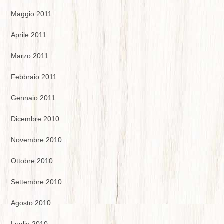
Maggio 2011
Aprile 2011
Marzo 2011
Febbraio 2011
Gennaio 2011
Dicembre 2010
Novembre 2010
Ottobre 2010
Settembre 2010
Agosto 2010