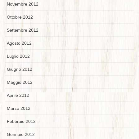
Novembre 2012
Ottobre 2012
Settembre 2012
Agosto 2012
Luglio 2012
Giugno 2012
Maggio 2012
Aprile 2012
Marzo 2012
Febbraio 2012
Gennaio 2012