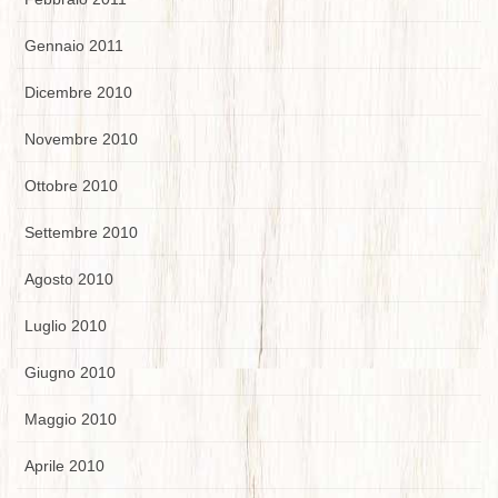
Gennaio 2011
Dicembre 2010
Novembre 2010
Ottobre 2010
Settembre 2010
Agosto 2010
Luglio 2010
Giugno 2010
Maggio 2010
Aprile 2010