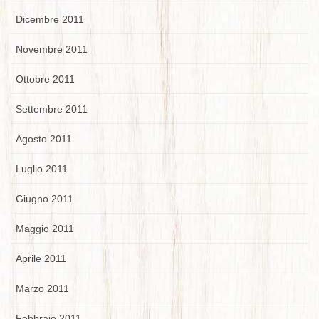
Dicembre 2011
Novembre 2011
Ottobre 2011
Settembre 2011
Agosto 2011
Luglio 2011
Giugno 2011
Maggio 2011
Aprile 2011
Marzo 2011
Febbraio 2011