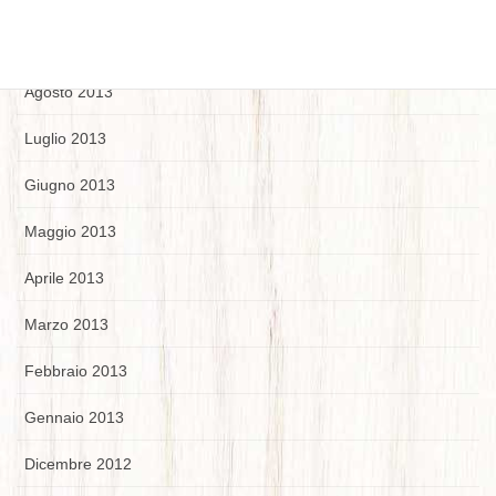
Settembre 2013
Agosto 2013
Luglio 2013
Giugno 2013
Maggio 2013
Aprile 2013
Marzo 2013
Febbraio 2013
Gennaio 2013
Dicembre 2012