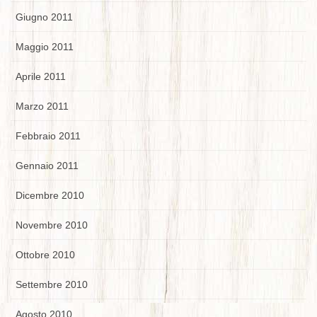
Giugno 2011
Maggio 2011
Aprile 2011
Marzo 2011
Febbraio 2011
Gennaio 2011
Dicembre 2010
Novembre 2010
Ottobre 2010
Settembre 2010
Agosto 2010