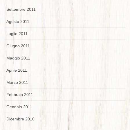
Settembre 2011
Agosto 2011
Luglio 2011
Giugno 2011
Maggio 2011
Aprile 2011
Marzo 2011
Febbraio 2011
Gennaio 2011
Dicembre 2010