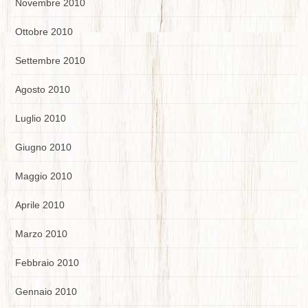
Novembre 2010
Ottobre 2010
Settembre 2010
Agosto 2010
Luglio 2010
Giugno 2010
Maggio 2010
Aprile 2010
Marzo 2010
Febbraio 2010
Gennaio 2010