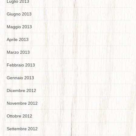
Luglio 2013
Giugno 2013
Maggio 2013
Aprile 2013
Marzo 2013
Febbraio 2013
Gennaio 2013
Dicembre 2012
Novembre 2012
Ottobre 2012
Settembre 2012