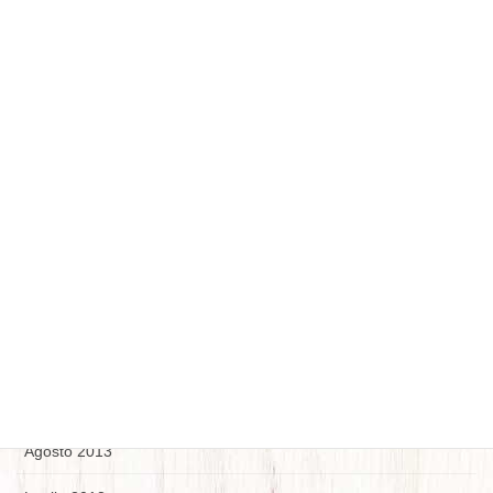
Maggio 2014
Aprile 2014
Marzo 2014
Febbraio 2014
Gennaio 2014
Dicembre 2013
Novembre 2013
Ottobre 2013
Settembre 2013
Agosto 2013