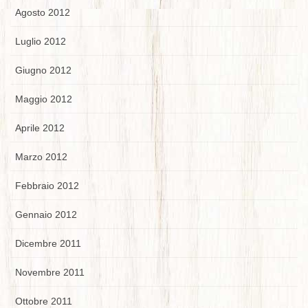
Agosto 2012
Luglio 2012
Giugno 2012
Maggio 2012
Aprile 2012
Marzo 2012
Febbraio 2012
Gennaio 2012
Dicembre 2011
Novembre 2011
Ottobre 2011