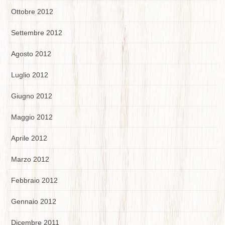
Ottobre 2012
Settembre 2012
Agosto 2012
Luglio 2012
Giugno 2012
Maggio 2012
Aprile 2012
Marzo 2012
Febbraio 2012
Gennaio 2012
Dicembre 2011