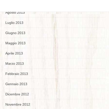
Settembre 2013
Agosto 2013
Luglio 2013
Giugno 2013
Maggio 2013
Aprile 2013
Marzo 2013
Febbraio 2013
Gennaio 2013
Dicembre 2012
Novembre 2012