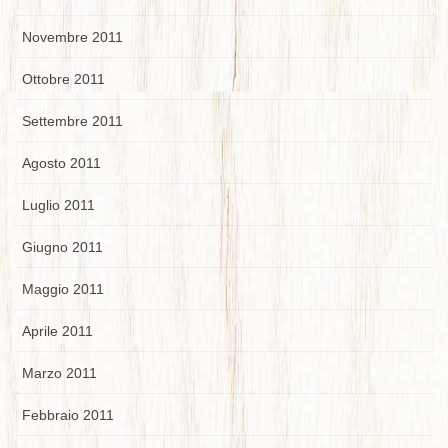
Novembre 2011
Ottobre 2011
Settembre 2011
Agosto 2011
Luglio 2011
Giugno 2011
Maggio 2011
Aprile 2011
Marzo 2011
Febbraio 2011