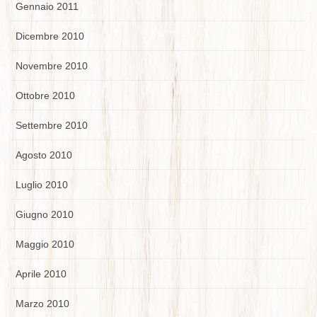
Gennaio 2011
Dicembre 2010
Novembre 2010
Ottobre 2010
Settembre 2010
Agosto 2010
Luglio 2010
Giugno 2010
Maggio 2010
Aprile 2010
Marzo 2010