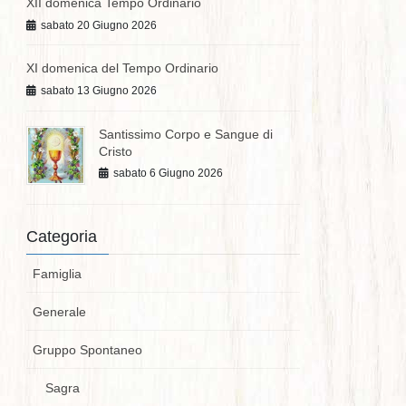
XII domenica Tempo Ordinario
sabato 20 Giugno 2026
XI domenica del Tempo Ordinario
sabato 13 Giugno 2026
Santissimo Corpo e Sangue di
Cristo
sabato 6 Giugno 2026
Categoria
Famiglia
Generale
Gruppo Spontaneo
Sagra