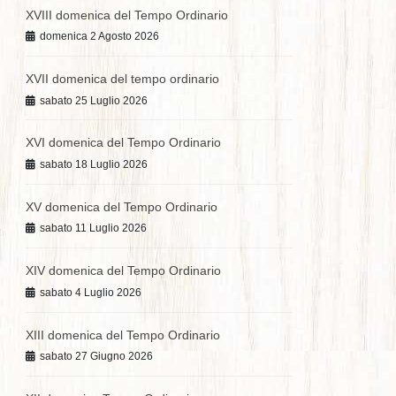
XVIII domenica del Tempo Ordinario
domenica 2 Agosto 2026
XVII domenica del tempo ordinario
sabato 25 Luglio 2026
XVI domenica del Tempo Ordinario
sabato 18 Luglio 2026
XV domenica del Tempo Ordinario
sabato 11 Luglio 2026
XIV domenica del Tempo Ordinario
sabato 4 Luglio 2026
XIII domenica del Tempo Ordinario
sabato 27 Giugno 2026