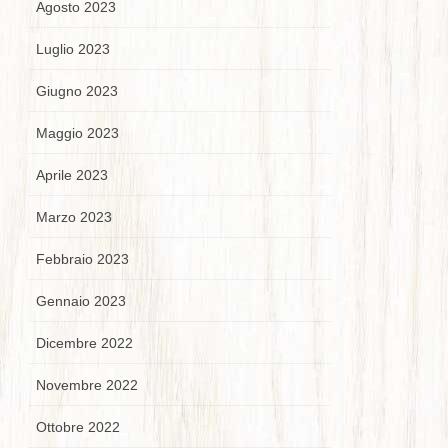
Agosto 2023
Luglio 2023
Giugno 2023
Maggio 2023
Aprile 2023
Marzo 2023
Febbraio 2023
Gennaio 2023
Dicembre 2022
Novembre 2022
Ottobre 2022