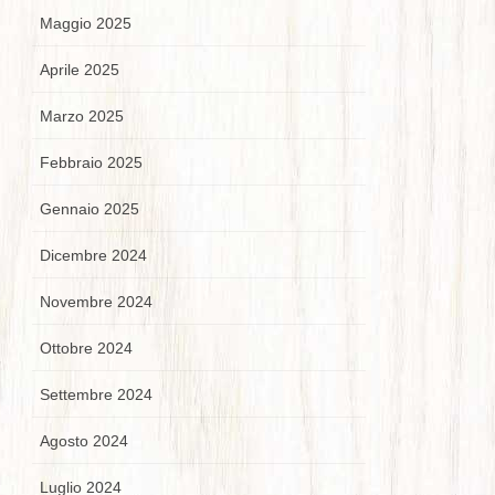
Maggio 2025
Aprile 2025
Marzo 2025
Febbraio 2025
Gennaio 2025
Dicembre 2024
Novembre 2024
Ottobre 2024
Settembre 2024
Agosto 2024
Luglio 2024