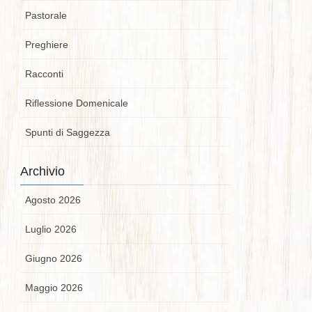
Pastorale
Preghiere
Racconti
Riflessione Domenicale
Spunti di Saggezza
Archivio
Agosto 2026
Luglio 2026
Giugno 2026
Maggio 2026