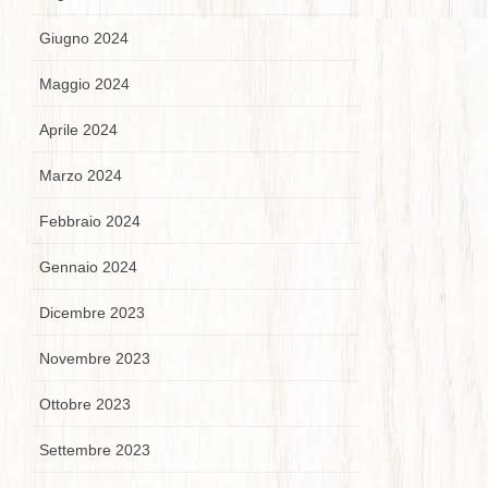
Giugno 2024
Maggio 2024
Aprile 2024
Marzo 2024
Febbraio 2024
Gennaio 2024
Dicembre 2023
Novembre 2023
Ottobre 2023
Settembre 2023