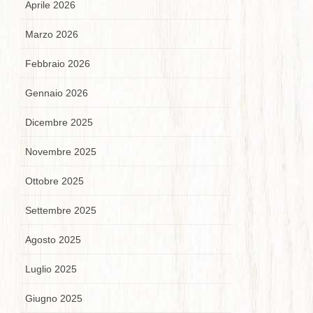
Aprile 2026
Marzo 2026
Febbraio 2026
Gennaio 2026
Dicembre 2025
Novembre 2025
Ottobre 2025
Settembre 2025
Agosto 2025
Luglio 2025
Giugno 2025