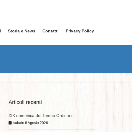
i
Storia e News
Contatti
Privacy Policy
Articoli recenti
XIX domenica del Tempo Ordinario
sabato 8 Agosto 2026