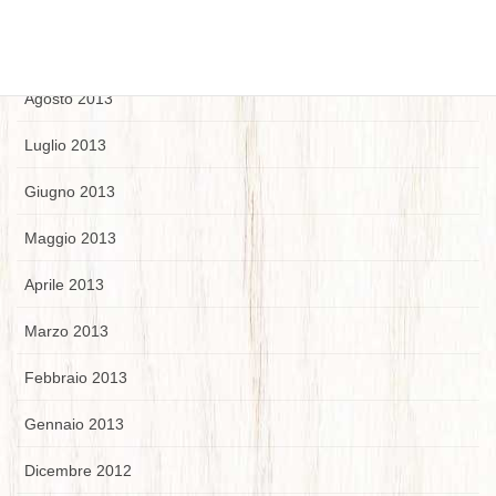
Ottobre 2013
Settembre 2013
Agosto 2013
Luglio 2013
Giugno 2013
Maggio 2013
Aprile 2013
Marzo 2013
Febbraio 2013
Gennaio 2013
Dicembre 2012