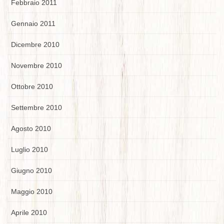
Febbraio 2011
Gennaio 2011
Dicembre 2010
Novembre 2010
Ottobre 2010
Settembre 2010
Agosto 2010
Luglio 2010
Giugno 2010
Maggio 2010
Aprile 2010