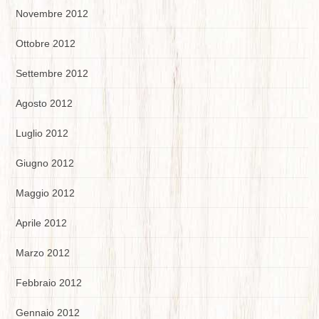
Novembre 2012
Ottobre 2012
Settembre 2012
Agosto 2012
Luglio 2012
Giugno 2012
Maggio 2012
Aprile 2012
Marzo 2012
Febbraio 2012
Gennaio 2012