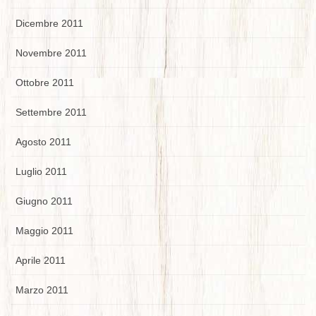
Dicembre 2011
Novembre 2011
Ottobre 2011
Settembre 2011
Agosto 2011
Luglio 2011
Giugno 2011
Maggio 2011
Aprile 2011
Marzo 2011