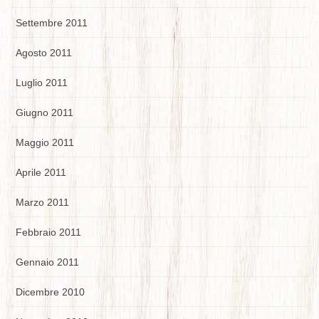
Settembre 2011
Agosto 2011
Luglio 2011
Giugno 2011
Maggio 2011
Aprile 2011
Marzo 2011
Febbraio 2011
Gennaio 2011
Dicembre 2010