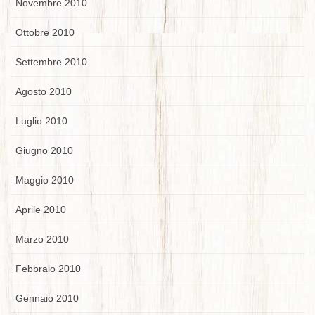
Novembre 2010
Ottobre 2010
Settembre 2010
Agosto 2010
Luglio 2010
Giugno 2010
Maggio 2010
Aprile 2010
Marzo 2010
Febbraio 2010
Gennaio 2010