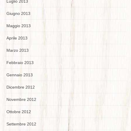
Luglio 2013
Giugno 2013
Maggio 2013
Aprile 2013
Marzo 2013
Febbraio 2013
Gennaio 2013
Dicembre 2012
Novembre 2012
Ottobre 2012
Settembre 2012