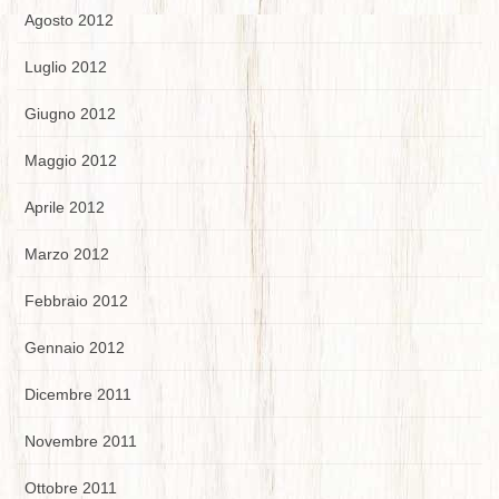
Agosto 2012
Luglio 2012
Giugno 2012
Maggio 2012
Aprile 2012
Marzo 2012
Febbraio 2012
Gennaio 2012
Dicembre 2011
Novembre 2011
Ottobre 2011