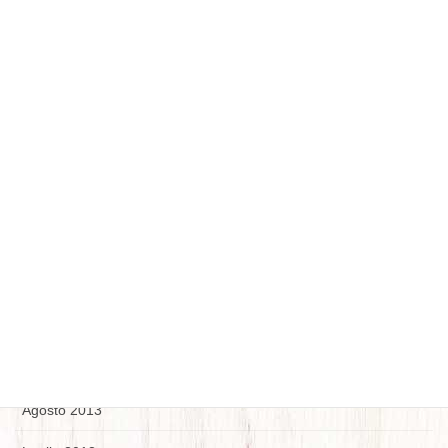
Maggio 2014
Aprile 2014
Marzo 2014
Febbraio 2014
Gennaio 2014
Dicembre 2013
Novembre 2013
Ottobre 2013
Settembre 2013
Agosto 2013