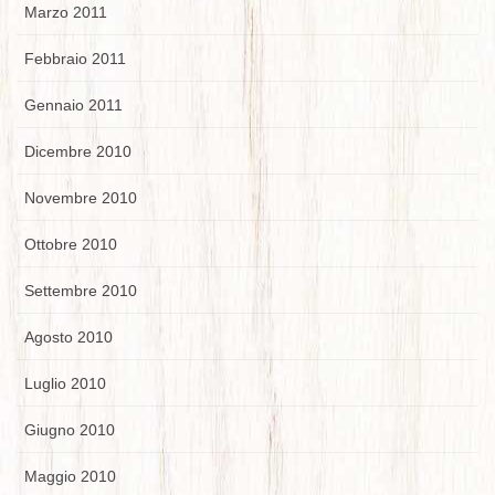
Marzo 2011
Febbraio 2011
Gennaio 2011
Dicembre 2010
Novembre 2010
Ottobre 2010
Settembre 2010
Agosto 2010
Luglio 2010
Giugno 2010
Maggio 2010