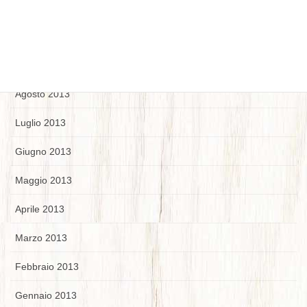
Novembre 2013
Ottobre 2013
Settembre 2013
Agosto 2013
Luglio 2013
Giugno 2013
Maggio 2013
Aprile 2013
Marzo 2013
Febbraio 2013
Gennaio 2013