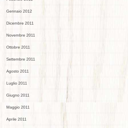
Gennaio 2012
Dicembre 2011
Novembre 2011
Ottobre 2011
Settembre 2011
Agosto 2011
Luglio 2011
Giugno 2011
Maggio 2011
Aprile 2011