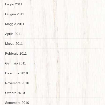
Luglio 2011
Giugno 2011
Maggio 2011
Aprile 2011
Marzo 2011
Febbraio 2011
Gennaio 2011
Dicembre 2010
Novembre 2010
Ottobre 2010
Settembre 2010