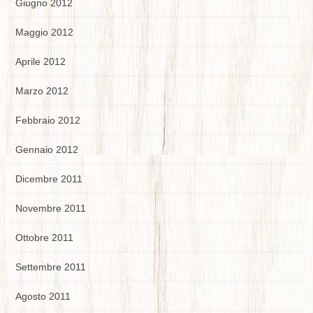
Giugno 2012
Maggio 2012
Aprile 2012
Marzo 2012
Febbraio 2012
Gennaio 2012
Dicembre 2011
Novembre 2011
Ottobre 2011
Settembre 2011
Agosto 2011