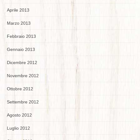
Aprile 2013
Marzo 2013
Febbraio 2013
Gennaio 2013
Dicembre 2012
Novembre 2012
Ottobre 2012
Settembre 2012
Agosto 2012
Luglio 2012