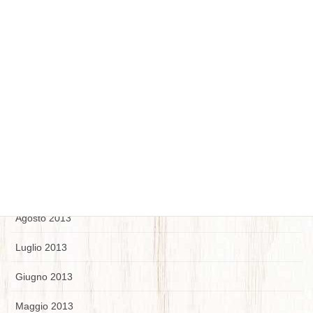
Marzo 2014
Febbraio 2014
Gennaio 2014
Dicembre 2013
Novembre 2013
Ottobre 2013
Settembre 2013
Agosto 2013
Luglio 2013
Giugno 2013
Maggio 2013