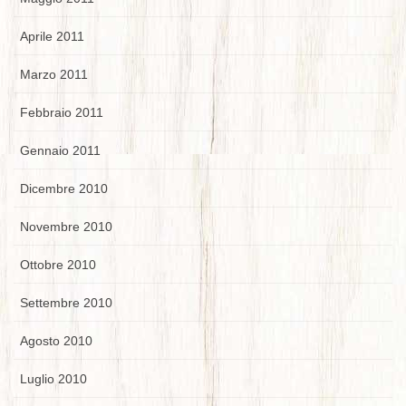
Aprile 2011
Marzo 2011
Febbraio 2011
Gennaio 2011
Dicembre 2010
Novembre 2010
Ottobre 2010
Settembre 2010
Agosto 2010
Luglio 2010