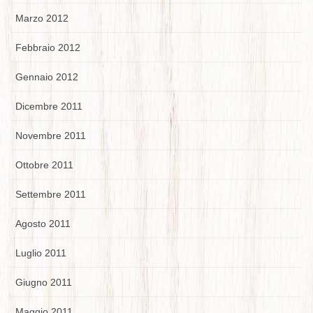
Marzo 2012
Febbraio 2012
Gennaio 2012
Dicembre 2011
Novembre 2011
Ottobre 2011
Settembre 2011
Agosto 2011
Luglio 2011
Giugno 2011
Maggio 2011