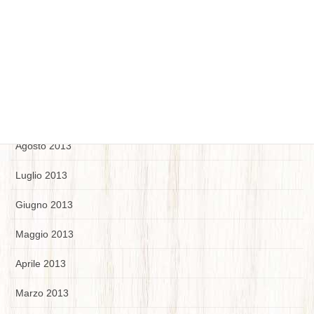
Dicembre 2013
Novembre 2013
Ottobre 2013
Settembre 2013
Agosto 2013
Luglio 2013
Giugno 2013
Maggio 2013
Aprile 2013
Marzo 2013