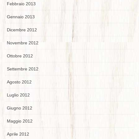
Febbraio 2013
Gennaio 2013
Dicembre 2012
Novembre 2012
Ottobre 2012
Settembre 2012
Agosto 2012
Luglio 2012
Giugno 2012
Maggio 2012
Aprile 2012