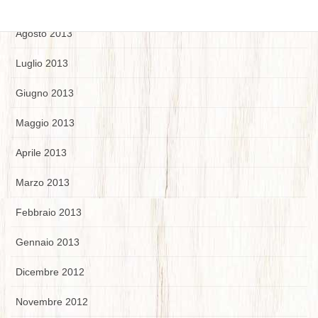
Settembre 2013
Agosto 2013
Luglio 2013
Giugno 2013
Maggio 2013
Aprile 2013
Marzo 2013
Febbraio 2013
Gennaio 2013
Dicembre 2012
Novembre 2012