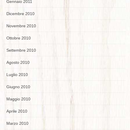
Gennaio 2011
Dicembre 2010
Novembre 2010
Ottobre 2010
Settembre 2010
Agosto 2010
Luglio 2010
Giugno 2010
Maggio 2010
Aprile 2010
Marzo 2010