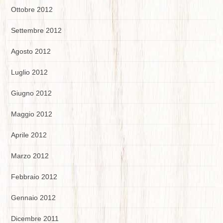
Ottobre 2012
Settembre 2012
Agosto 2012
Luglio 2012
Giugno 2012
Maggio 2012
Aprile 2012
Marzo 2012
Febbraio 2012
Gennaio 2012
Dicembre 2011