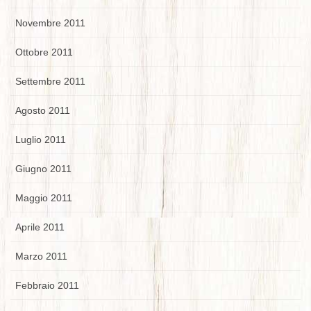
Novembre 2011
Ottobre 2011
Settembre 2011
Agosto 2011
Luglio 2011
Giugno 2011
Maggio 2011
Aprile 2011
Marzo 2011
Febbraio 2011