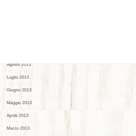
Gennaio 2014
Dicembre 2013
Novembre 2013
Ottobre 2013
Settembre 2013
Agosto 2013
Luglio 2013
Giugno 2013
Maggio 2013
Aprile 2013
Marzo 2013