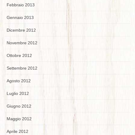
Febbraio 2013
Gennaio 2013
Dicembre 2012
Novembre 2012
Ottobre 2012
Settembre 2012
Agosto 2012
Luglio 2012
Giugno 2012
Maggio 2012
Aprile 2012