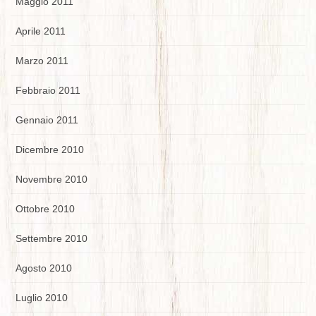
Maggio 2011
Aprile 2011
Marzo 2011
Febbraio 2011
Gennaio 2011
Dicembre 2010
Novembre 2010
Ottobre 2010
Settembre 2010
Agosto 2010
Luglio 2010