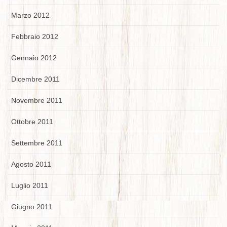
Marzo 2012
Febbraio 2012
Gennaio 2012
Dicembre 2011
Novembre 2011
Ottobre 2011
Settembre 2011
Agosto 2011
Luglio 2011
Giugno 2011