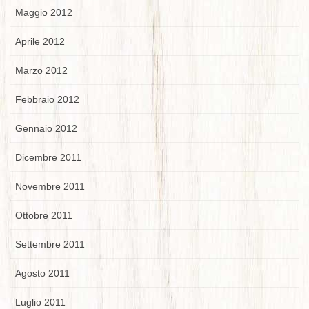
Maggio 2012
Aprile 2012
Marzo 2012
Febbraio 2012
Gennaio 2012
Dicembre 2011
Novembre 2011
Ottobre 2011
Settembre 2011
Agosto 2011
Luglio 2011