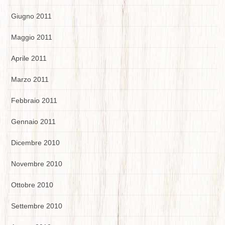
Giugno 2011
Maggio 2011
Aprile 2011
Marzo 2011
Febbraio 2011
Gennaio 2011
Dicembre 2010
Novembre 2010
Ottobre 2010
Settembre 2010