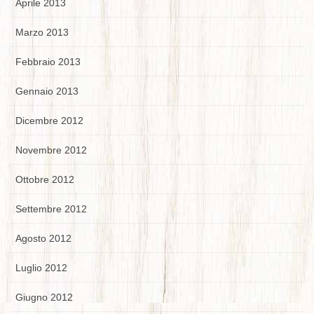
Aprile 2013
Marzo 2013
Febbraio 2013
Gennaio 2013
Dicembre 2012
Novembre 2012
Ottobre 2012
Settembre 2012
Agosto 2012
Luglio 2012
Giugno 2012