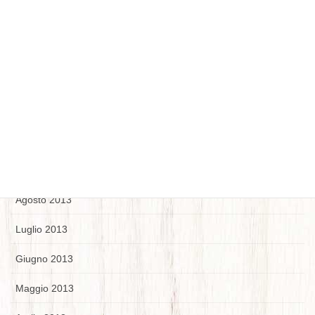
Febbraio 2014
Gennaio 2014
Dicembre 2013
Novembre 2013
Ottobre 2013
Settembre 2013
Agosto 2013
Luglio 2013
Giugno 2013
Maggio 2013